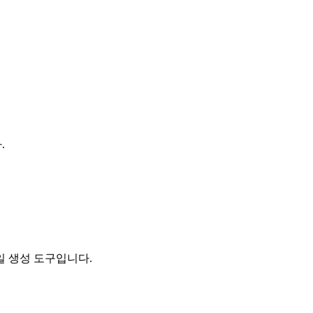
.
일 생성 도구입니다.