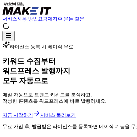
서비스
사용 방법
요금제
자주 묻는 질문
라이선스 등록 시 베이직 무료
키워드 수집부터
워드프레스 발행까지
모두 자동으로
매일 자동으로 트렌드 키워드를 분석하고,
작성한 콘텐츠를 워드프레스에 바로 발행하세요.
지금 시작하기
서비스 둘러보기
무료 가입 후, 발급받은 라이선스를 등록하면 베이직 기능을 무