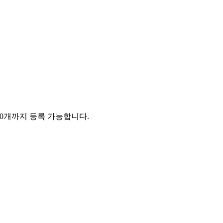
 20개까지 등록 가능합니다.