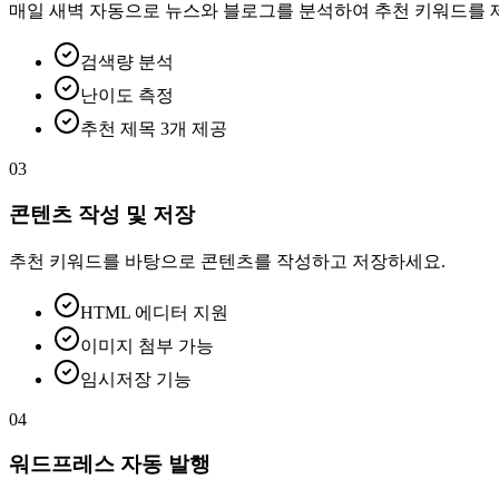
매일 새벽 자동으로 뉴스와 블로그를 분석하여 추천 키워드를 
검색량 분석
난이도 측정
추천 제목 3개 제공
03
콘텐츠 작성 및 저장
추천 키워드를 바탕으로 콘텐츠를 작성하고 저장하세요.
HTML 에디터 지원
이미지 첨부 가능
임시저장 기능
04
워드프레스 자동 발행