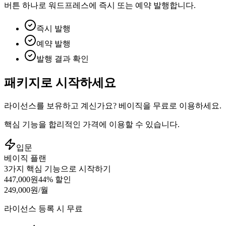
버튼 하나로 워드프레스에 즉시 또는 예약 발행합니다.
즉시 발행
예약 발행
발행 결과 확인
패키지
로 시작하세요
라이선스를 보유하고 계신가요? 베이직을 무료로 이용하세요.
핵심 기능을 합리적인 가격에 이용할 수 있습니다.
입문
베이직 플랜
3가지 핵심 기능으로 시작하기
447,000원
44
% 할인
249,000원
/월
라이선스 등록 시 무료