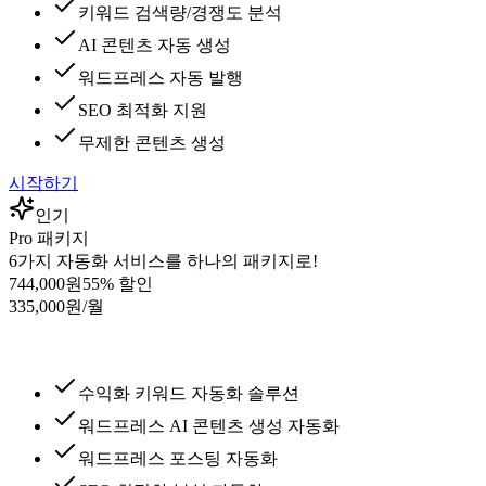
키워드 검색량/경쟁도 분석
AI 콘텐츠 자동 생성
워드프레스 자동 발행
SEO 최적화 지원
무제한 콘텐츠 생성
시작하기
인기
Pro 패키지
6가지 자동화 서비스를 하나의 패키지로!
744,000원
55
% 할인
335,000원
/월
수익화 키워드 자동화 솔루션
워드프레스 AI 콘텐츠 생성 자동화
워드프레스 포스팅 자동화