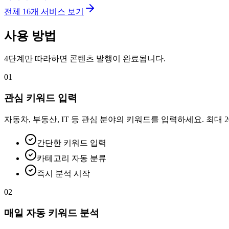
전체
16
개 서비스 보기
사용 방법
4단계만 따라하면 콘텐츠 발행이 완료됩니다.
01
관심 키워드 입력
자동차, 부동산, IT 등 관심 분야의 키워드를 입력하세요. 최대
간단한 키워드 입력
카테고리 자동 분류
즉시 분석 시작
02
매일 자동 키워드 분석