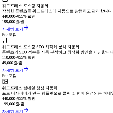
워드프레스 포스팅 자동화
작성한 콘텐츠를 워드프레스에 자동으로 발행하고 관리합니다.
440,000원
55
% 할인
199,000원
/월
자세히 보기
Pro 포함
워드프레스 포스팅 SEO 최적화 분석 자동화
콘텐츠의 SEO 점수를 자동 분석하고 최적화 방안을 제안합니다
110,000원
55
% 할인
49,000원
/월
자세히 보기
Pro 포함
워드프레스 썸네일 생성 자동화
프로 디자이너가 만든 템플릿으로 클릭 몇 번에 완성되는 썸네
440,000원
55
% 할인
199,000원
/월
자세히 보기