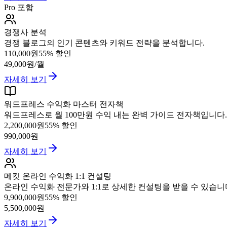
Pro 포함
경쟁사 분석
경쟁 블로그의 인기 콘텐츠와 키워드 전략을 분석합니다.
110,000원
55
% 할인
49,000원
/월
자세히 보기
워드프레스 수익화 마스터 전자책
워드프레스로 월 100만원 수익 내는 완벽 가이드 전자책입니다.
2,200,000원
55
% 할인
990,000원
자세히 보기
메킷 온라인 수익화 1:1 컨설팅
온라인 수익화 전문가와 1:1로 상세한 컨설팅을 받을 수 있습니
9,900,000원
55
% 할인
5,500,000원
자세히 보기