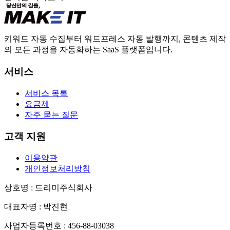
키워드 자동 수집부터 워드프레스 자동 발행까지, 콘텐츠 제작
의 모든 과정을 자동화하는 SaaS 플랫폼입니다.
서비스
서비스 목록
요금제
자주 묻는 질문
고객 지원
이용약관
개인정보처리방침
상호명
: 드리미주식회사
대표자명
: 박진현
사업자등록번호
: 456-88-03038