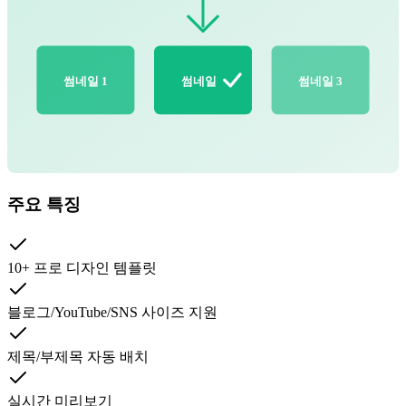
썸네일 1
썸네일 2
썸네일 3
주요 특징
10+ 프로 디자인 템플릿
블로그/YouTube/SNS 사이즈 지원
제목/부제목 자동 배치
실시간 미리보기