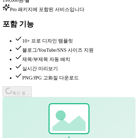
199,000원
/월
Pro 패키지에 포함된 서비스입니다
포함 기능
10+ 프로 디자인 템플릿
블로그/YouTube/SNS 사이즈 지원
제목/부제목 자동 배치
실시간 미리보기
PNG/JPG 고화질 다운로드
확인 중...