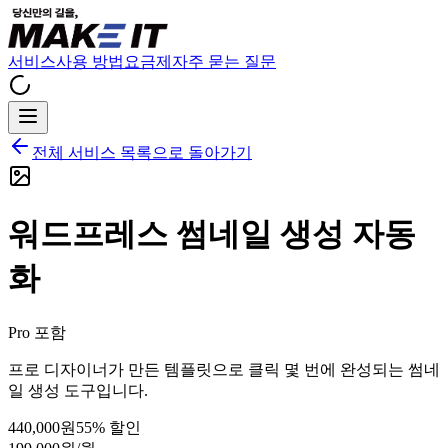
서비스
사용 방법
요금제
자주 묻는 질문
전체 서비스 목록으로 돌아가기
워드프레스 썸네일 생성 자동
화
Pro 포함
프로 디자이너가 만든 템플릿으로 클릭 몇 번에 완성되는 썸네
일 생성 도구입니다.
440,000원
55
% 할인