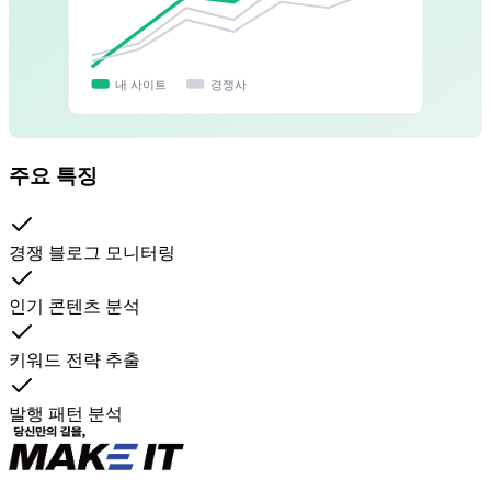
내 사이트
경쟁사
주요 특징
경쟁 블로그 모니터링
인기 콘텐츠 분석
키워드 전략 추출
발행 패턴 분석