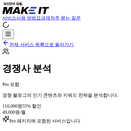
서비스
사용 방법
요금제
자주 묻는 질문
전체 서비스 목록으로 돌아가기
경쟁사 분석
Pro 포함
경쟁 블로그의 인기 콘텐츠와 키워드 전략을 분석합니다.
110,000원
55
% 할인
49,000원
/월
Pro 패키지에 포함된 서비스입니다