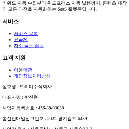
키워드 자동 수집부터 워드프레스 자동 발행까지, 콘텐츠 제작
의 모든 과정을 자동화하는 SaaS 플랫폼입니다.
서비스
서비스 목록
요금제
자주 묻는 질문
고객 지원
이용약관
개인정보처리방침
상호명
: 드리미주식회사
대표자명
: 박진현
사업자등록번호
: 456-88-03038
통신판매업신고번호
: 2025-경기김포-6489